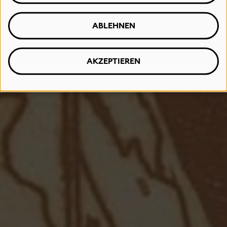
ABLEHNEN
AKZEPTIEREN