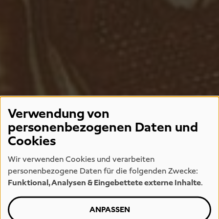
Verwendung von
personenbezogenen Daten und
Cookies
Wir verwenden Cookies und verarbeiten
personenbezogene Daten für die folgenden Zwecke:
Funktional, Analysen & Eingebettete externe Inhalte
.
ANPASSEN