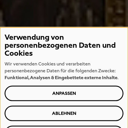
Verwendung von
personenbezogenen Daten und
Cookies
Wir verwenden Cookies und verarbeiten
personenbezogene Daten für die folgenden Zwecke:
Funktional, Analysen & Eingebettete externe Inhalte
.
ANPASSEN
ABLEHNEN