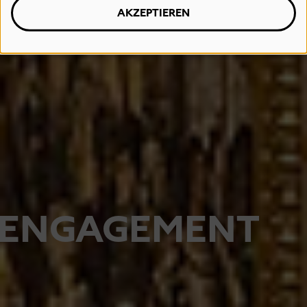
AKZEPTIEREN
ENGAGEMENT