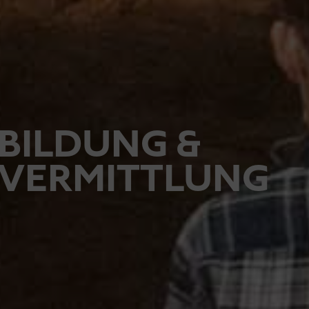
BILDUNG &
VERMITTLUNG