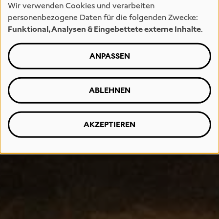
Wir verwenden Cookies und verarbeiten
personenbezogene Daten für die folgenden Zwecke:
Funktional, Analysen & Eingebettete externe Inhalte
.
ANPASSEN
ABLEHNEN
AKZEPTIEREN