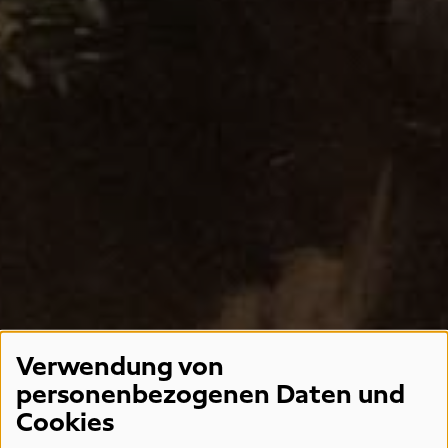
Verwendung von
personenbezogenen Daten und
Cookies