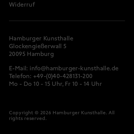
Widerruf
Hamburger Kunsthalle
Glockengießerwall 5
20095 Hamburg
E-Mail:
info@hamburger-kunsthalle.de
Telefon:
+49-(0)40-428131-200
Mo - Do 10 - 15 Uhr, Fr 10 - 14 Uhr
Copyright © 2026 Hamburger Kunsthalle.
All
rights reserved
.