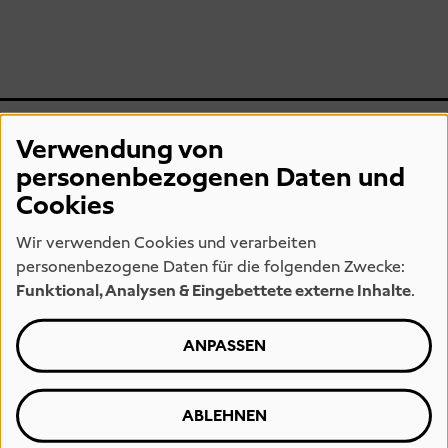
Verwendung von
personenbezogenen Daten und
Cookies
Wir verwenden Cookies und verarbeiten
personenbezogene Daten für die folgenden Zwecke:
Funktional, Analysen & Eingebettete externe Inhalte
.
ANPASSEN
THE CUBE
ABLEHNEN