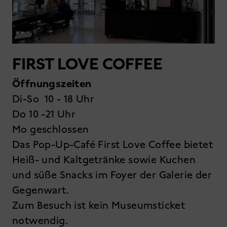
FIRST LOVE COFFEE
Öffnungszeiten
Di-So 10 - 18 Uhr
Do 10 -21 Uhr
Mo geschlossen
Das Pop-Up-Café First Love Coffee bietet
Heiß- und Kaltgetränke sowie Kuchen
und süße Snacks im Foyer der Galerie der
Gegenwart.
Zum Besuch ist kein Museumsticket
notwendig.