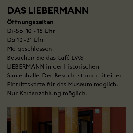
DAS LIEBERMANN
Öffnungszeiten
Di-So 10 - 18 Uhr
Do 10 -21 Uhr
Mo geschlossen
Besuchen Sie das Café DAS
LIEBERMANN in der historischen
Säulenhalle. Der Besuch ist nur mit einer
Eintrittskarte für das Museum möglich.
Nur Kartenzahlung möglich.