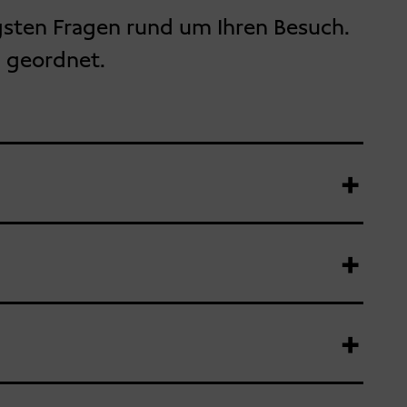
gsten Fragen rund um Ihren Besuch.
n geordnet.