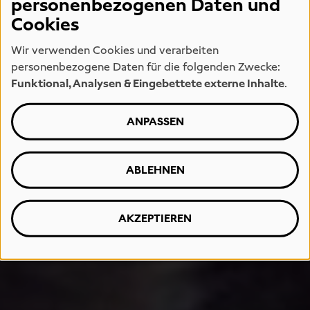
personenbezogenen Daten und
Cookies
Wir verwenden Cookies und verarbeiten
personenbezogene Daten für die folgenden Zwecke:
Funktional, Analysen & Eingebettete externe Inhalte
.
ANPASSEN
ABLEHNEN
AKZEPTIEREN