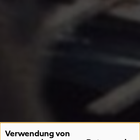
Verwendung von